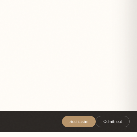
Souhlasím
Odmítnout